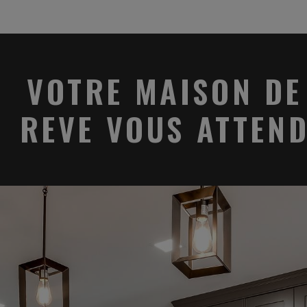
VOTRE MAISON DE
REVE VOUS ATTEN