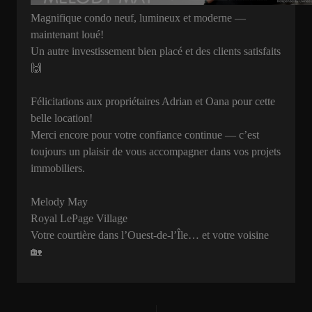
Magnifique condo neuf, lumineux et moderne —
maintenant loué!
Un autre investissement bien placé et des clients satisfaits
🙌
Félicitations aux propriétaires Adrian et Oana pour cette
belle location!
Merci encore pour votre confiance continue — c’est
toujours un plaisir de vous accompagner dans vos projets
immobiliers.
Melody May
Royal LePage Village
Votre courtière dans l’Ouest-de-l’Île… et votre voisine
🏡