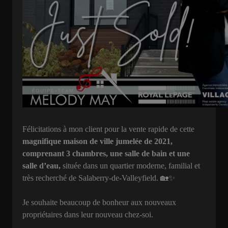
Félicitations à mon client pour la vente rapide de cette
magnifique maison de ville jumelée de 2021,
comprenant 3 chambres, une salle de bain et une
salle d’eau,
située dans un quartier moderne, familial et
très recherché de Salaberry-de-Valleyfield. 🏡✨
Je souhaite beaucoup de bonheur aux nouveaux
propriétaires dans leur nouveau chez-soi.