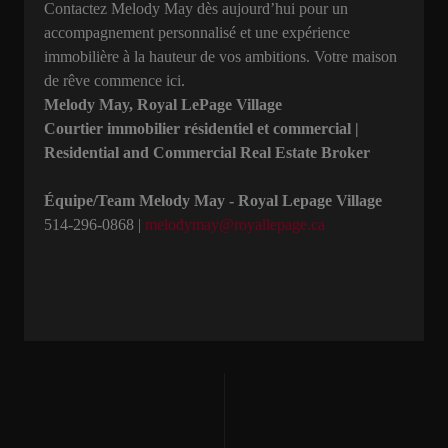
Contactez Melody May dès aujourd’hui pour un
accompagnement personnalisé et une expérience
immobilière à la hauteur de vos ambitions. Votre maison
de rêve commence ici.
Melody May, Royal LePage Village
Courtier immobilier résidentiel et commercial |
Residential and Commercial Real Estate Broker
Équipe/Team Melody May - Royal Lepage Village
514-296-0868 |
melodymay@royallepage.ca