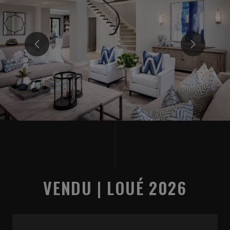
VENDU | LOUÉ 2026