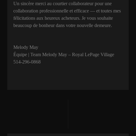
Un sincère merci au courtier collaborateur pour une
collaboration professionnelle et efficace — et toutes mes
félicitations aux heureux acheteurs. Je vous souhaite
beaucoup de bonheur dans votre nouvelle demeure.
Melody May
Équipe | Team Melody May – Royal LePage Village
514-296-0868