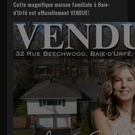
Cette magnifique maison familiale à Baie-
d’Urfé est officiellement VENDUE!