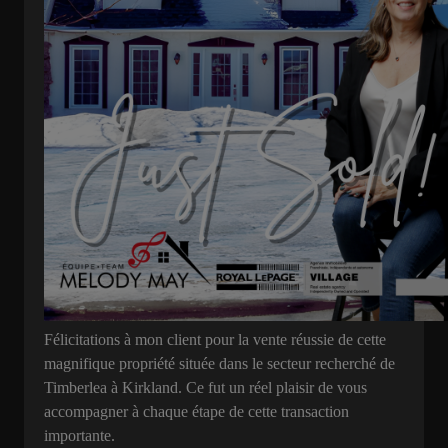
Félicitations à mon client pour la vente réussie de cette
magnifique propriété située dans le secteur recherché de
Timberlea à Kirkland. Ce fut un réel plaisir de vous
accompagner à chaque étape de cette transaction
importante.