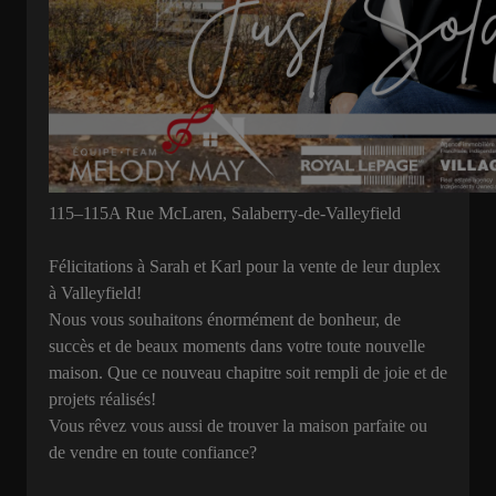
115–115A Rue McLaren, Salaberry-de-Valleyfield
Félicitations à Sarah et Karl pour la vente de leur duplex
à Valleyfield!
Nous vous souhaitons énormément de bonheur, de
succès et de beaux moments dans votre toute nouvelle
maison. Que ce nouveau chapitre soit rempli de joie et de
projets réalisés!
Vous rêvez vous aussi de trouver la maison parfaite ou
de vendre en toute confiance?