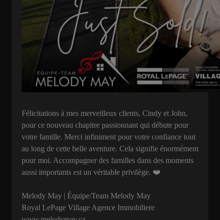
Félicitations à mes merveilleux clients, Cindy et John,
pour ce nouveau chapitre passionnant qui débute pour
votre famille. Merci infiniment pour votre confiance tout
au long de cette belle aventure. Cela signifie énormément
pour moi. Accompagner des familles dans des moments
aussi importants est un véritable privilège. ❤️
Melody May | Équipe/Team Melody May
Royal LePage Village Agence Immobiliere
www.melodymay.ca