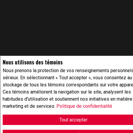
Nous utilisons des témoins
Nous prenons la protection de vos renseignements personnel
sérieux. En sélectionnant « Tout accepter », vous consentez au
stockage de tous les témoins correspondants sur votre apparei
Ces témoins améliorent la navigation sur le site, analysent les
habitudes d'utilisation et soutiennent nos initiatives en matière
marketing et de services.
Politique de confidentialité
Tout accepter