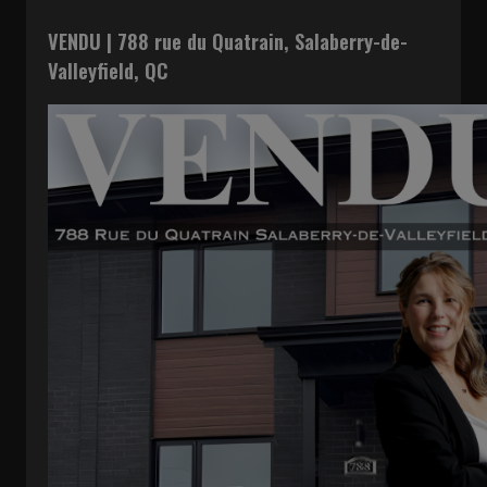
VENDU | 788 rue du Quatrain, Salaberry-de-
Valleyfield, QC