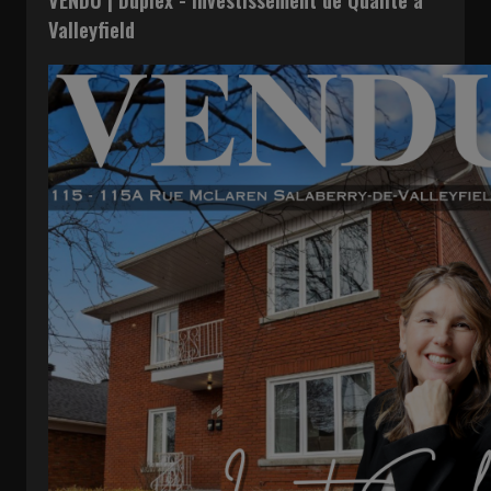
Valleyfield