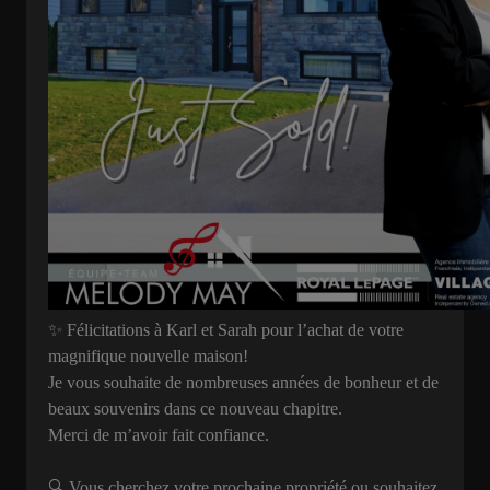
✨ Félicitations à Karl et Sarah pour l’achat de votre
magnifique nouvelle maison!
Je vous souhaite de nombreuses années de bonheur et de
beaux souvenirs dans ce nouveau chapitre.
Merci de m’avoir fait confiance.
🔍 Vous cherchez votre prochaine propriété ou souhaitez