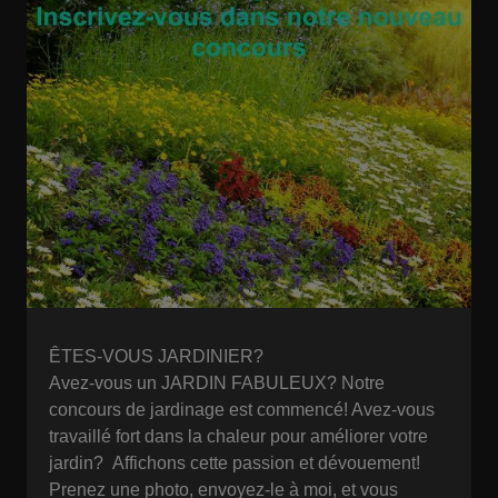
ÊTES-VOUS JARDINIER?
Avez-vous un JARDIN FABULEUX? Notre
concours de jardinage est commencé! Avez-vous
travaillé fort dans la chaleur pour améliorer votre
jardin? Affichons cette passion et dévouement!
Prenez une photo, envoyez-le à moi, et vous