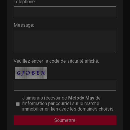
Téléphone:
Message:
Veuillez entrer le code de sécurité affiché.
J'aimerais recevoir de
Melody May
de
l'information par courriel sur le marché
immobilier en lien avec les domaines choisis.