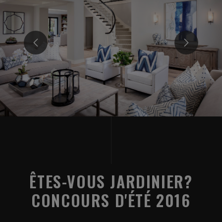
ÊTES-VOUS JARDINIER?
CONCOURS D'ÉTÉ 2016