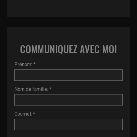
COMMUNIQUEZ AVEC MOI
Prénom: *
Nom de famille: *
Courriel: *