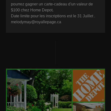
pourrez gagner un carte-cadeau d'un valeur de
$100 chez Home Depot.
Date limite pour les inscriptions est le 31 Juillet .
melodymay@royallepage.ca