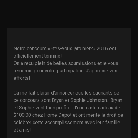
Notre concours «Êtes-vous jardinier?» 2016 est
officiellement terminé!
On a reçu plein de belles soumissions et je vous
remercie pour votre participation. J'apprécie vos
efforts!
Ça me fait plaisir d'annoncer que les gagnants de
ce concours sont Bryan et Sophie Johnston. Bryan
et Sophie vont bien profiter d'une carte cadeau de
$100.00 chez Home Depot et ont merité le droit de
célébrer cette accomplissement avec leur famille
et amis!