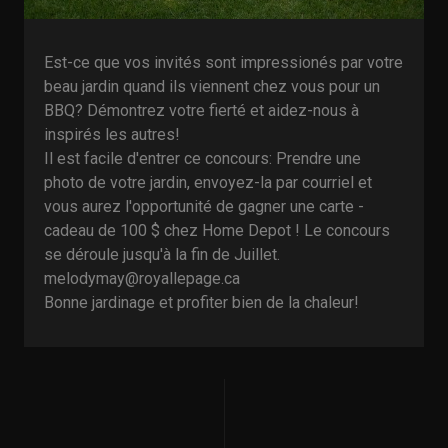
Est-ce que vos invités sont impressionés par votre
beau jardin quand ils viennent chez vous pour un
BBQ? Démontrez votre fierté et aidez-nous à
inspirés les autres!
Il est facile d'entrer ce concours: Prendre une
photo de votre jardin, envoyez-la par courriel et
vous aurez l'opportunité de gagner une carte -
cadeau de 100 $ chez Home Depot ! Le concours
se déroule jusqu'à la fin de Juillet.
melodymay@royallepage.ca
Bonne jardinage et profiter bien de la chaleur!