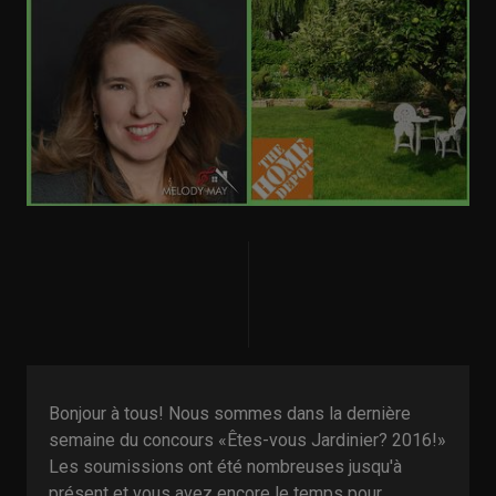
Bonjour à tous! Nous sommes dans la dernière
semaine du concours «Êtes-vous Jardinier? 2016!»
Les soumissions ont été nombreuses jusqu'à
présent et vous avez encore le temps pour