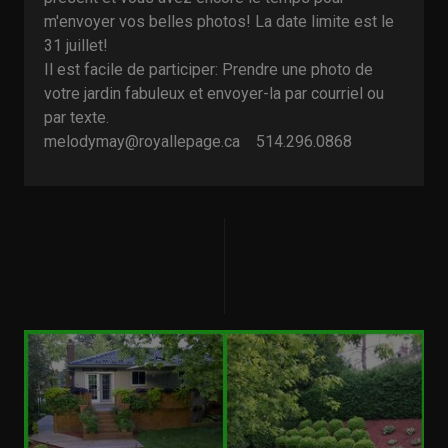
m'envoyer vos belles photos! La date limite est le
31 juillet!
Il est facile de participer: Prendre une photo de
votre jardin fabuleux et envoyer-la par courriel ou
par texte.
melodymay@royallepage.ca 514.296.0868