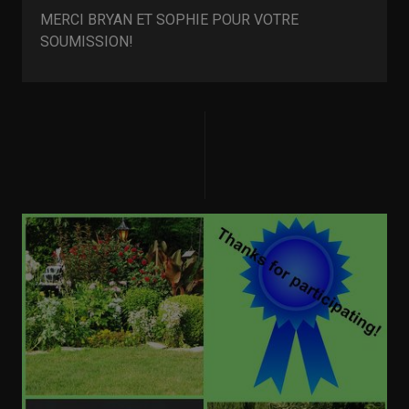
MERCI BRYAN ET SOPHIE POUR VOTRE
SOUMISSION!