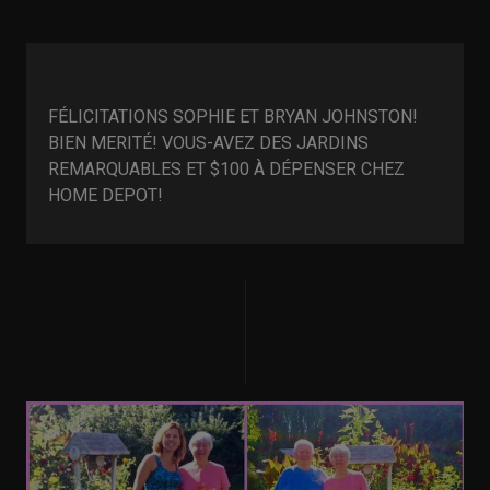
FÉLICITATIONS SOPHIE ET BRYAN JOHNSTON!
BIEN MERITÉ! VOUS-AVEZ DES JARDINS
REMARQUABLES ET $100 À DÉPENSER CHEZ
HOME DEPOT!