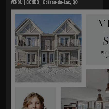
VENDU | CONDO | Coteau-du-Lac, QC