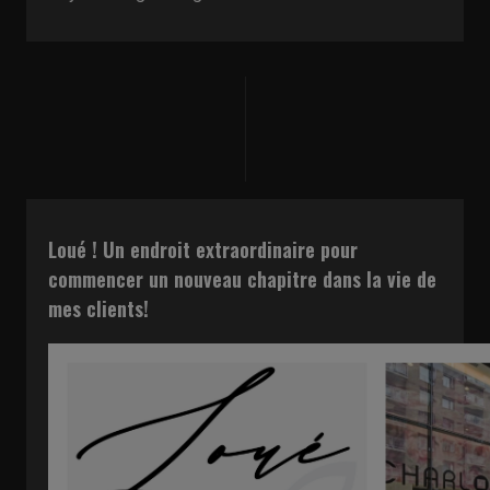
Loué ! Un endroit extraordinaire pour
commencer un nouveau chapitre dans la vie de
mes clients!