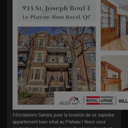
Félicitations Sandra, pour la location de ce superbe
appartement bien situé au Plateau ! Nous vous