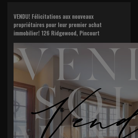
VENDU! Félicitations aux nouveaux
propriétaires pour leur premier achat
immobilier! 126 Ridgewood, Pincourt