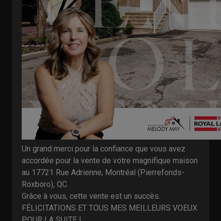
Un grand merci pour la confiance que vous avez
accordée pour la vente de votre magnifique maison
au 17721 Rue Adrienne, Montréal (Pierrefonds-
Roxboro), QC.
Grâce à vous, cette vente est un succès.
FÉLICITATIONS ET TOUS MES MEILLEURS VOEUX
POUR LA SUITE !