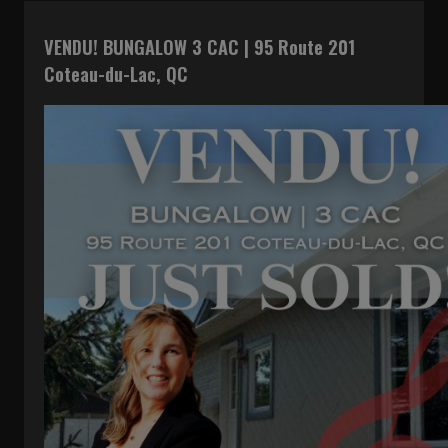
VENDU! BUNGALOW 3 CAC | 95 Route 201
Coteau-du-Lac, QC