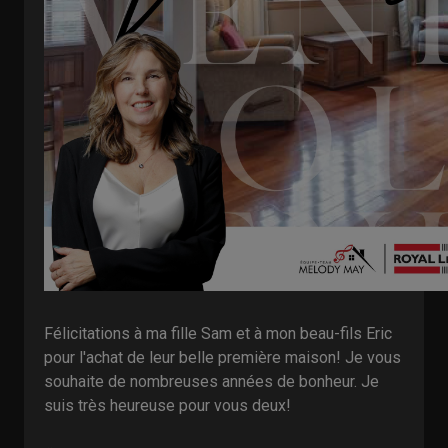
Félicitations à ma fille Sam et à mon beau-fils Eric
pour l'achat de leur belle première maison! Je vous
souhaite de nombreuses années de bonheur. Je
suis très heureuse pour vous deux!