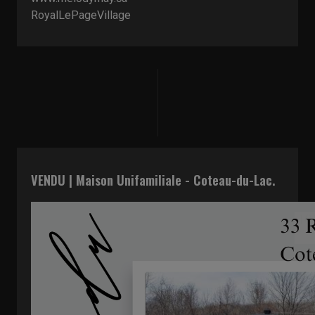
RoyalLePageVillage
VENDU | Maison Unifamiliale - Coteau-du-Lac.