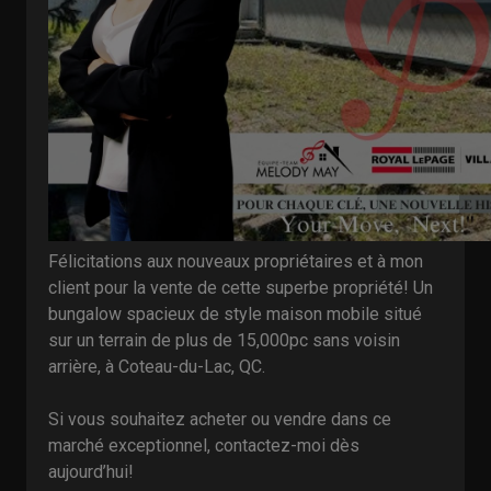
Félicitations aux nouveaux propriétaires et à mon
client pour la vente de cette superbe propriété! Un
bungalow spacieux de style maison mobile situé
sur un terrain de plus de 15,000pc sans voisin
arrière, à Coteau-du-Lac, QC.
Si vous souhaitez acheter ou vendre dans ce
marché exceptionnel, contactez-moi dès
aujourd’hui!