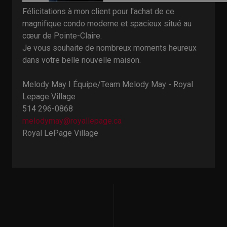
Félicitations à mon client pour l'achat de ce
magnifique condo moderne et spacieux situé au
cœur de Pointe-Claire.
Je vous souhaite de nombreux moments heureux
dans votre belle nouvelle maison.
Melody May I Équipe/Team Melody May - Royal
Lepage Village
514 296-0868
melodymay@royallepage.ca
Royal LePage Village