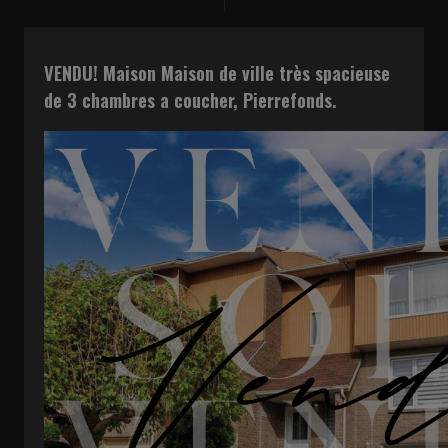
VENDU! Maison Maison de ville très spacieuse
de 3 chambres a coucher, Pierrefonds.