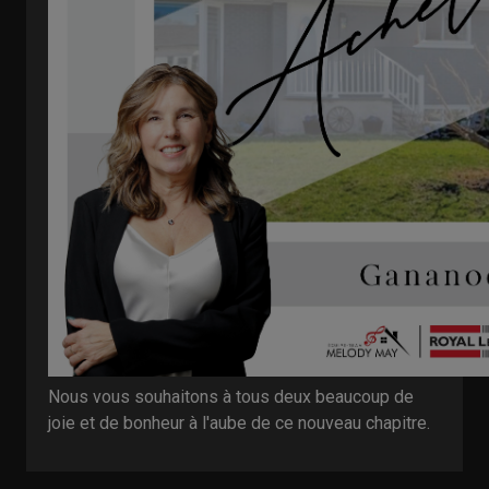
Nous vous souhaitons à tous deux beaucoup de
joie et de bonheur à l'aube de ce nouveau chapitre.