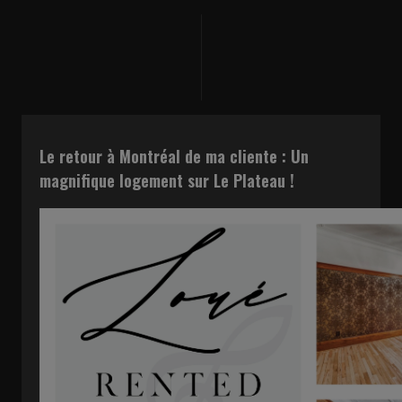
Le retour à Montréal de ma cliente : Un
magnifique logement sur Le Plateau !