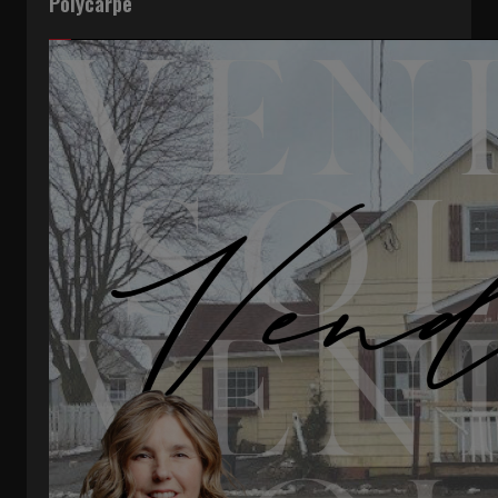
Polycarpe