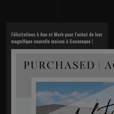
Félicitations à Ann et Mark pour l'achat de leur
magnifique nouvelle maison à Gananoque !