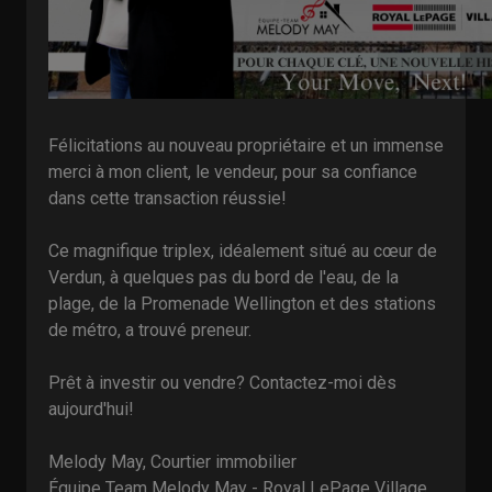
Félicitations au nouveau propriétaire et un immense
merci à mon client, le vendeur, pour sa confiance
dans cette transaction réussie!
Ce magnifique triplex, idéalement situé au cœur de
Verdun, à quelques pas du bord de l'eau, de la
plage, de la Promenade Wellington et des stations
de métro, a trouvé preneur.
Prêt à investir ou vendre? Contactez-moi dès
aujourd'hui!
Melody May, Courtier immobilier
Équipe Team Melody May - Royal LePage Village