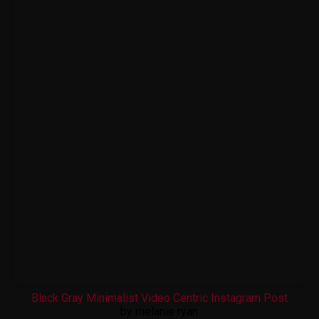
Black Gray Minimalist Video Centric Instagram Post
by melanie ryan