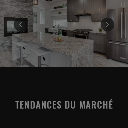
TENDANCES DU MARCHÉ