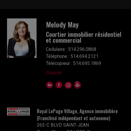
Melody May
Courtier immobilier résidentiel
et commercial
Cellulaire : 514.296.0868
Téléphone : 514.694.2121
Télécopieur : 514.695.1869
Courriel
Royal LePage Village, Agence immobilière
(Franchisé indépendant et autonome)
263-C BLVD SAINT-JEAN