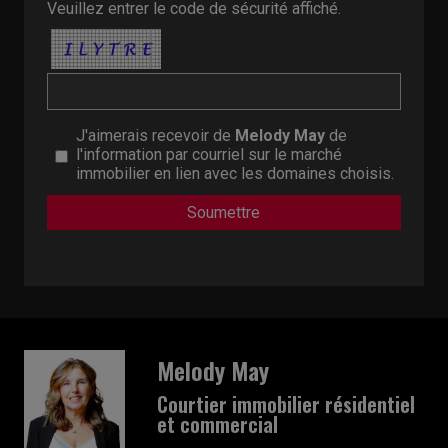
Veuillez entrer le code de sécurité affiché.
J'aimerais recevoir de
Melody May
de
l'information par courriel sur le marché
immobilier en lien avec les domaines choisis.
Melody May
Courtier immobilier résidentiel
et commercial