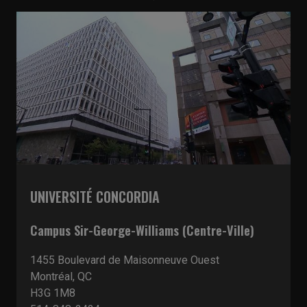
UNIVERSITÉ CONCORDIA
Campus Sir-George-Williams (Centre-Ville)
1455 Boulevard de Maisonneuve Ouest
Montréal, QC
H3G 1M8