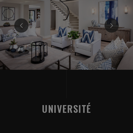
UNIVERSITÉ