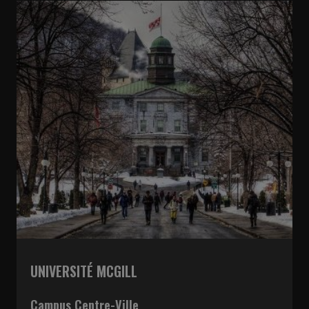
UNIVERSITÉ MCGILL
Campus Centre-Ville