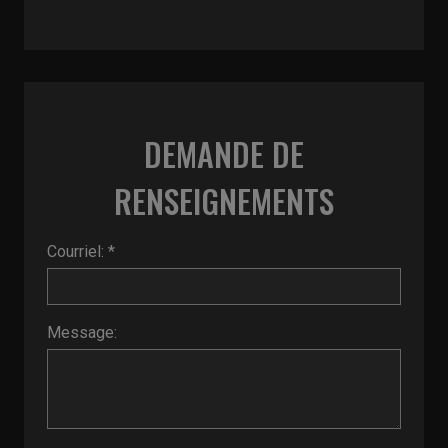
DEMANDE DE
RENSEIGNEMENTS
Courriel: *
Message: